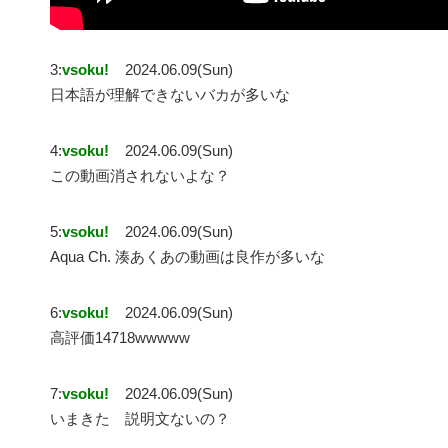
3:
vsoku!
2024.06.09(Sun)
日本語が理解できないバカが多いな
4:
vsoku!
2024.06.09(Sun)
この動画消されないよな？
5:
vsoku!
2024.06.09(Sun)
Aqua Ch. 湊あくあの動画は良作が多いな
6:
vsoku!
2024.06.09(Sun)
高評価14718wwwww
7:
vsoku!
2024.06.09(Sun)
いまきた 説明文ないの？