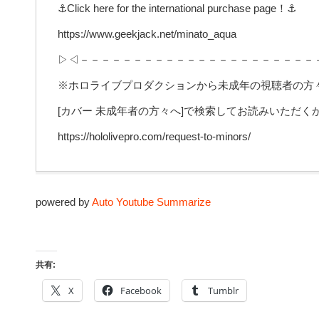
⚓Click here for the international purchase page！⚓
https://www.geekjack.net/minato_aqua
▷◁－－－－－－－－－－－－－－－－－－－－－－
※ホロライブプロダクションから未成年の視聴者の方
[カバー 未成年者の方々へ]で検索してお読みいただ
https://hololivepro.com/request-to-minors/
powered by
Auto Youtube Summarize
共有:
X
Facebook
Tumblr