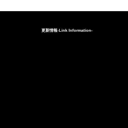
更新情報-Link Information-