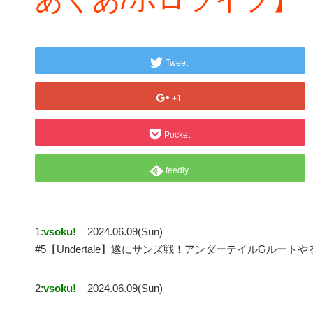
Tweet
+1
Pocket
feedly
1:
vsoku!
2024.06.09(Sun)
#5【Undertale】遂にサンズ戦！アンダーテイルGル
2:
vsoku!
2024.06.09(Sun)