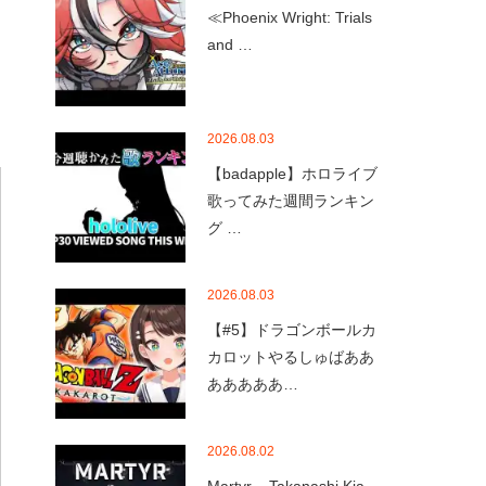
≪Phoenix Wright: Trials
and …
2026.08.03
【badapple】ホロライブ
歌ってみた週間ランキン
グ …
2026.08.03
【#5】ドラゴンボールカ
カロットやるしゅばああ
あああああ…
2026.08.02