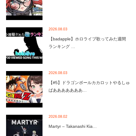
2026.08.03
【badapple】ホロライブ歌ってみた週間
ランキング …
2026.08.03
【#5】ドラゴンボールカカロットやるしゅ
ばあああああああ…
2026.08.02
Martyr – Takanashi Kia…