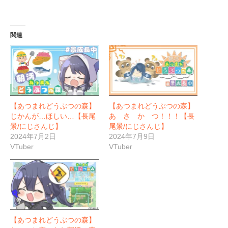
関連
【あつまれどうぶつの森】
【あつまれどうぶつの森】
じかんが…ほしい…【長尾
あ さ か つ！！！【長
景/にじさんじ】
尾景/にじさんじ】
2024年7月2日
2024年7月9日
VTuber
VTuber
【あつまれどうぶつの森】