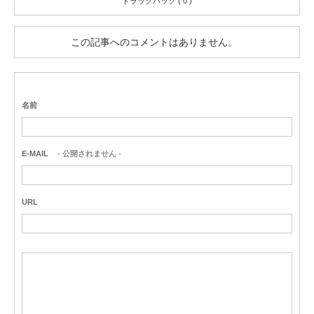
トラックバック ( 0 )
この記事へのコメントはありません。
名前
E-MAIL
- 公開されません -
URL