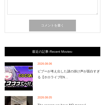
最近の記事-Recent Movies-
2026.08.06
ビブーが考え出した謎の掛け声が面白すぎ
る【ホロライブEN…
2026.08.05