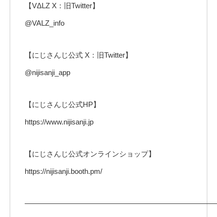
【VΔLZ X：旧Twitter】
@VALZ_info
【にじさんじ公式 X：旧Twitter】
@nijisanji_app
【にじさんじ公式HP】
https://www.nijisanji.jp
【にじさんじ公式オンラインショップ】
https://nijisanji.booth.pm/
——————————————————————————