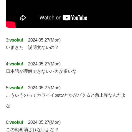
3:
vsoku!
2024.05.27(Mon)
いまきた 説明文ないの？
4:
vsoku!
2024.05.27(Mon)
日本語が理解できないバカが多いな
5:
vsoku!
2024.05.27(Mon)
こういうのってカワイイpettvとかがパクると急上昇なんだよ
な
6:
vsoku!
2024.05.27(Mon)
この動画消されないよな？