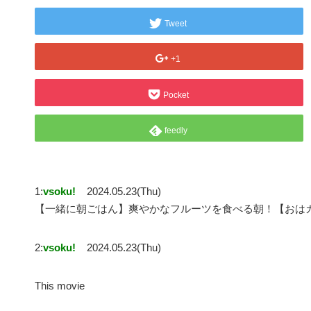
Tweet
+1
Pocket
feedly
1:
vsoku!
2024.05.23(Thu)
【一緒に朝ごはん】爽やかなフルーツを食べる朝！【おはガク2
2:
vsoku!
2024.05.23(Thu)
This movie