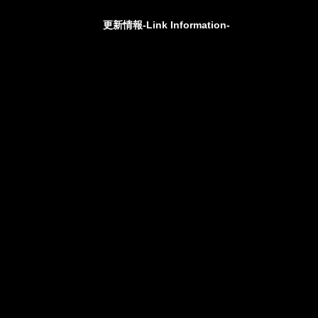
更新情報-Link Information-