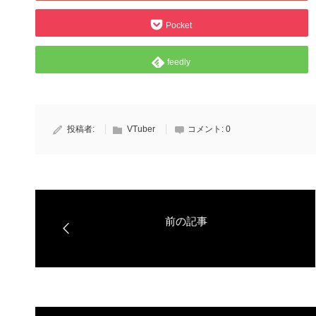
Pocket
feedly
投稿者:
VTuber
コメント:
0