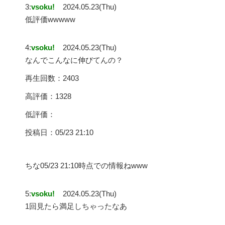
3:
vsoku!
2024.05.23(Thu)
低評価wwwww
4:
vsoku!
2024.05.23(Thu)
なんでこんなに伸びてんの？
再生回数：2403
高評価：1328
低評価：
投稿日：05/23 21:10
ちな05/23 21:10時点での情報ねwww
5:
vsoku!
2024.05.23(Thu)
1回見たら満足しちゃったなあ