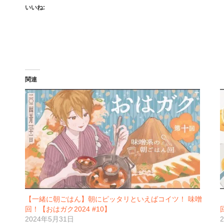
いいね:
関連
【一緒に朝ごはん】朝にピッタリといえばコイツ！ 味噌
回！【おはガク2024 #10】
2024年5月31日