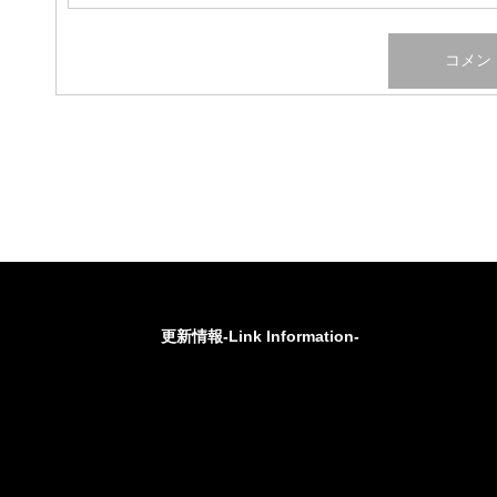
更新情報-Link Information-