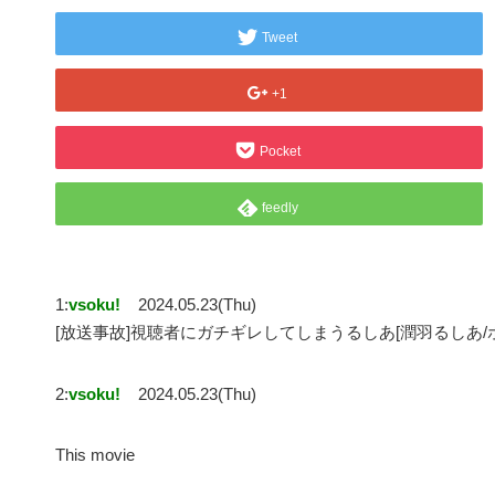
Tweet
+1
Pocket
feedly
1:
vsoku!
2024.05.23(Thu)
[放送事故]視聴者にガチギレしてしまうるしあ[潤羽るしあ/
2:
vsoku!
2024.05.23(Thu)
This movie