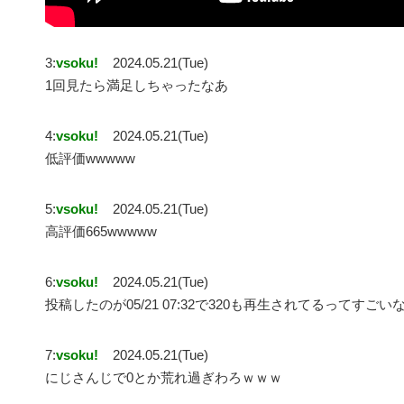
3:
vsoku!
2024.05.21(Tue)
1回見たら満足しちゃったなあ
4:
vsoku!
2024.05.21(Tue)
低評価wwwww
5:
vsoku!
2024.05.21(Tue)
高評価665wwwww
6:
vsoku!
2024.05.21(Tue)
投稿したのが05/21 07:32で320も再生されてるってすごい
7:
vsoku!
2024.05.21(Tue)
にじさんじで0とか荒れ過ぎわろｗｗｗ