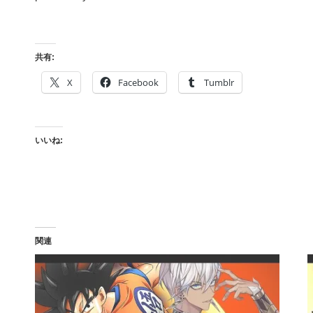
共有:
X
Facebook
Tumblr
いいね:
関連