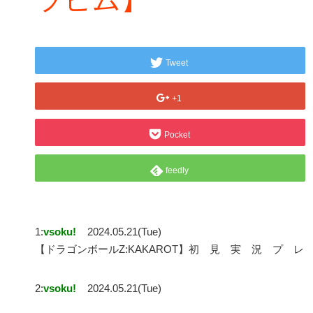
Tweet
+1
Pocket
feedly
1:
vsoku!
2024.05.21(Tue)
【ドラゴンボールZ:KAKAROT】初 見 実 況 プ 
2:
vsoku!
2024.05.21(Tue)