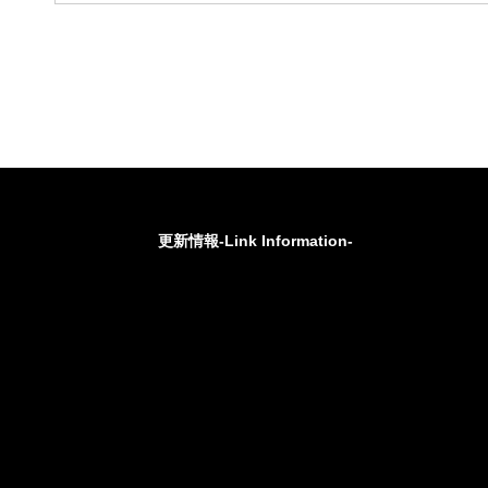
更新情報-Link Information-