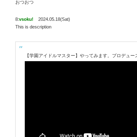
おつおつ
8:
vsoku!
2024.05.18(Sat)
This is description
【学園アイドルマスター】やってみます。プロデュー