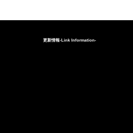
更新情報-Link Information-