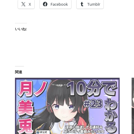
X
Facebook
Tumblr
いいね:
関連