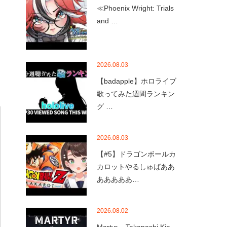
≪Phoenix Wright: Trials
and …
2026.08.03
【badapple】ホロライブ
歌ってみた週間ランキン
グ …
2026.08.03
【#5】ドラゴンボールカ
カロットやるしゅばああ
あああああ…
2026.08.02