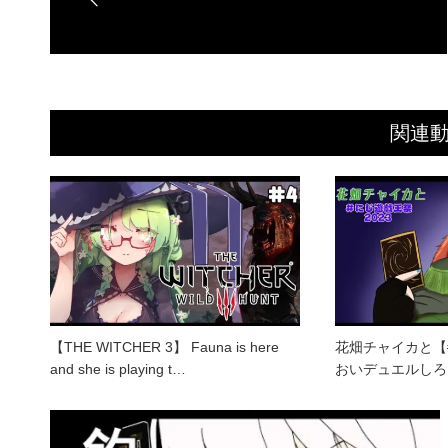
関連
【THE WITCHER 3】 Fauna is here
花畑チャイカと【#
and she is playing t…
おいデュエルしろ