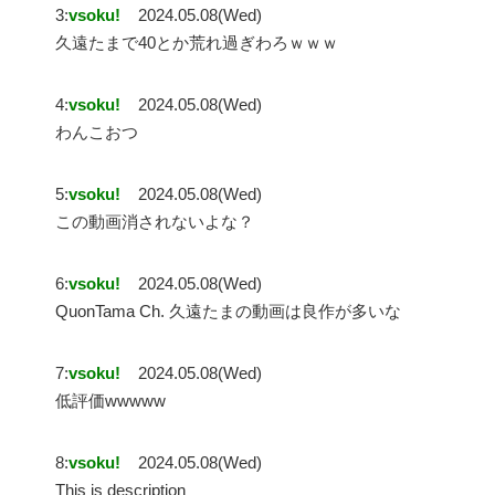
3:
vsoku!
2024.05.08(Wed)
久遠たまで40とか荒れ過ぎわろｗｗｗ
4:
vsoku!
2024.05.08(Wed)
わんこおつ
5:
vsoku!
2024.05.08(Wed)
この動画消されないよな？
6:
vsoku!
2024.05.08(Wed)
QuonTama Ch. 久遠たまの動画は良作が多いな
7:
vsoku!
2024.05.08(Wed)
低評価wwwww
8:
vsoku!
2024.05.08(Wed)
This is description