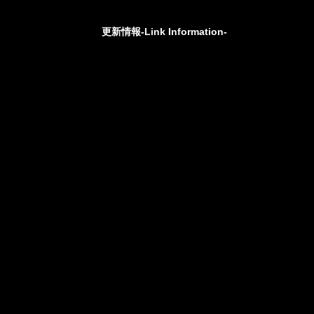
更新情報-Link Information-