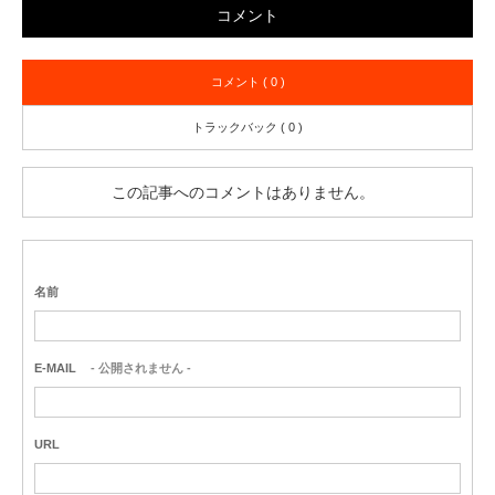
コメント
コメント ( 0 )
トラックバック ( 0 )
この記事へのコメントはありません。
名前
E-MAIL
- 公開されません -
URL