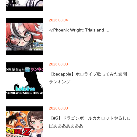
2026.08.04
≪Phoenix Wright: Trials and …
2026.08.03
【badapple】ホロライブ歌ってみた週間
ランキング …
2026.08.03
【#5】ドラゴンボールカカロットやるしゅ
ばあああああああ…