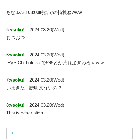
ちな02/28 03:00時点での情報ねwww
5:
vsoku!
2024.03.20(Wed)
おつおつ
6:
vsoku!
2024.03.20(Wed)
IRyS Ch. hololiveで595とか荒れ過ぎわろｗｗｗ
7:
vsoku!
2024.03.20(Wed)
いまきた 説明文ないの？
8:
vsoku!
2024.03.20(Wed)
This is description