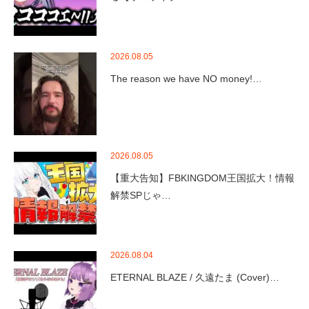
2026.08.05
The reason we have NO money!…
2026.08.05
【重大告知】FBKINGDOM王国拡大！情報
解禁SPじゃ…
2026.08.04
ETERNAL BLAZE / 久遠たま (Cover)…