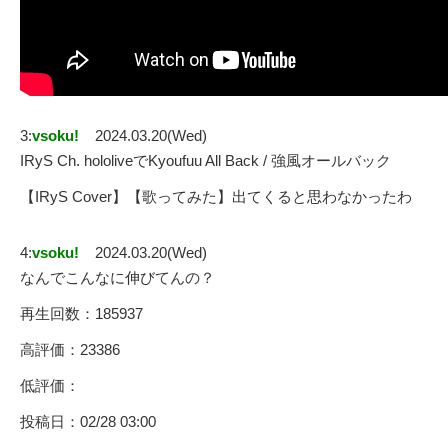
3:
vsoku!
2024.03.20(Wed)
IRyS Ch. hololiveでKyoufuu All Back / 強風オールバック
【IRyS Cover】【歌ってみた】出てくると思わなかったわ
4:
vsoku!
2024.03.20(Wed)
なんでこんなに伸びてんの？
再生回数：185937
高評価：23386
低評価：
投稿日：02/28 03:00