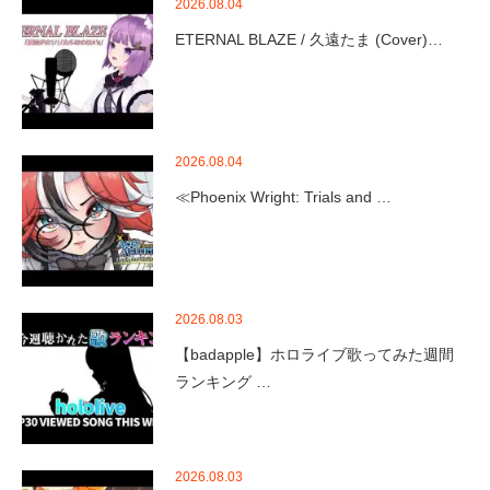
2026.08.04
ETERNAL BLAZE / 久遠たま (Cover)…
2026.08.04
≪Phoenix Wright: Trials and …
2026.08.03
【badapple】ホロライブ歌ってみた週間
ランキング …
2026.08.03