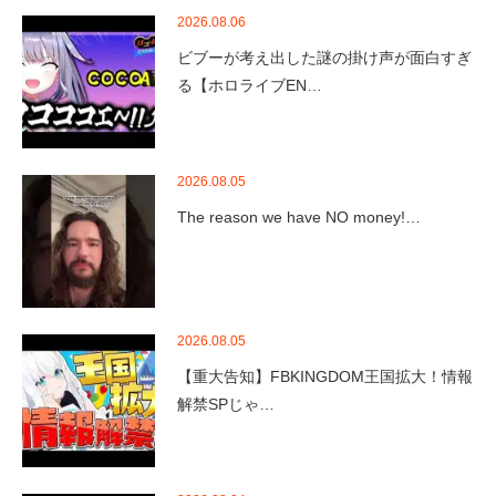
2026.08.06
ビブーが考え出した謎の掛け声が面白すぎ
る【ホロライブEN…
2026.08.05
The reason we have NO money!…
2026.08.05
【重大告知】FBKINGDOM王国拡大！情報
解禁SPじゃ…