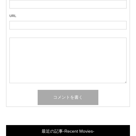
URL
最近の記事-Recent Movies-