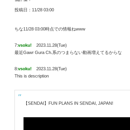
投稿日：11/28 03:00
ちな11/28 03:00時点での情報ねwww
7:
vsoku!
2023.11.28(Tue)
最近Gawr Gura Ch.系のつまらない動画増えてるからな
8:
vsoku!
2023.11.28(Tue)
This is description
【SENDAI】FUN PLANS IN SENDAI, JAPAN!