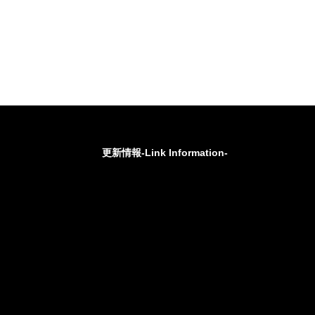
更新情報-Link Information-