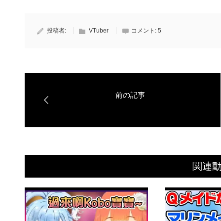
投稿者:
VTuber
コメント:
5
関連