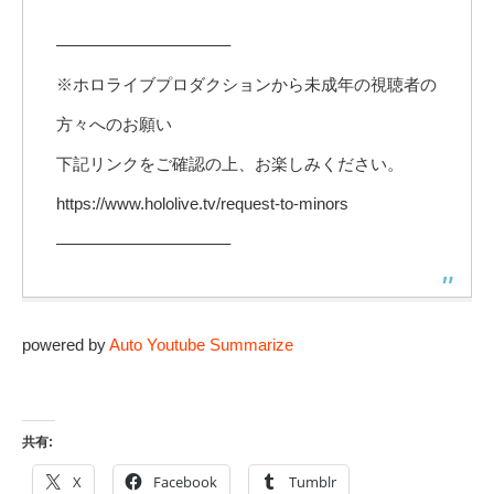
——————————–
※ホロライブプロダクションから未成年の視聴者の
方々へのお願い
下記リンクをご確認の上、お楽しみください。
https://www.hololive.tv/request-to-minors
——————————–
powered by
Auto Youtube Summarize
共有:
X
Facebook
Tumblr