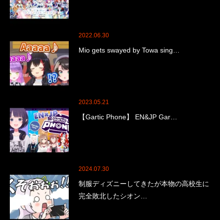
2022.06.30
Mio gets swayed by Towa sing…
2023.05.21
【Gartic Phone】 EN&JP Gar…
2024.07.30
制服ディズニーしてきたが本物の高校生に
完全敗北したシオン…