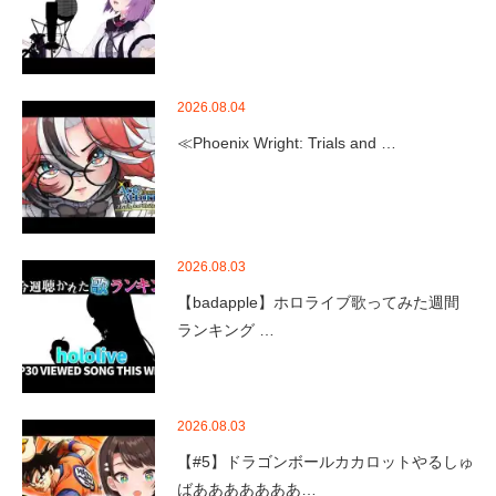
2026.08.04
≪Phoenix Wright: Trials and …
2026.08.03
【badapple】ホロライブ歌ってみた週間
ランキング …
2026.08.03
【#5】ドラゴンボールカカロットやるしゅ
ばあああああああ…