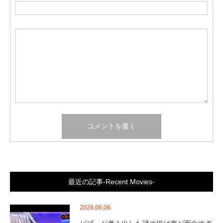
最近の記事-Recent Movies-
2026.08.06