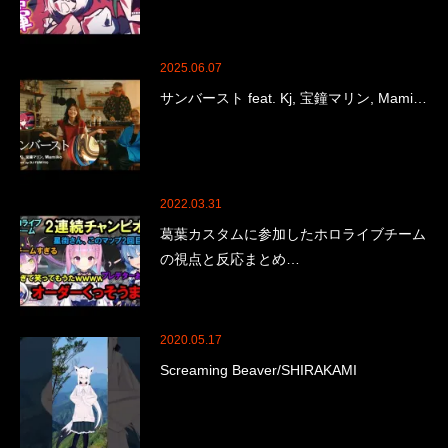
2025.06.07
サンバースト feat. Kj, 宝鐘マリン, Mami…
2022.03.31
葛葉カスタムに参加したホロライブチーム
の視点と反応まとめ…
2020.05.17
Screaming Beaver/SHIRAKAMI