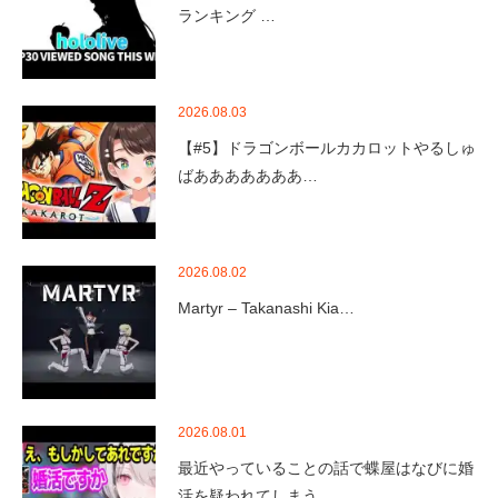
ランキング …
2026.08.03
【#5】ドラゴンボールカカロットやるしゅ
ばあああああああ…
2026.08.02
Martyr – Takanashi Kia…
2026.08.01
最近やっていることの話で蝶屋はなびに婚
活を疑われてしまう…