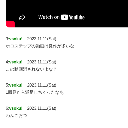
3:
vsoku!
2023.11.11(Sat)
ホロステップの動画は良作が多いな
4:
vsoku!
2023.11.11(Sat)
この動画消されないよな？
5:
vsoku!
2023.11.11(Sat)
1回見たら満足しちゃったなあ
6:
vsoku!
2023.11.11(Sat)
わんこおつ