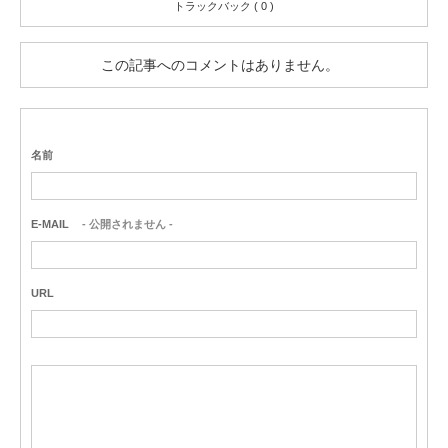
トラックバック ( 0 )
この記事へのコメントはありません。
名前
E-MAIL
- 公開されません -
URL