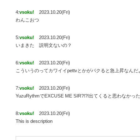
4:
vsoku!
2023.10.20(Fri)
わんこおつ
5:
vsoku!
2023.10.20(Fri)
いまきた 説明文ないの？
6:
vsoku!
2023.10.20(Fri)
こういうのってカワイイpettvとかがパクると急上昇なんだ
7:
vsoku!
2023.10.20(Fri)
YuzuRythmでEXCUSE ME SIR?!?!出てくると思わなかっ
8:
vsoku!
2023.10.20(Fri)
This is description