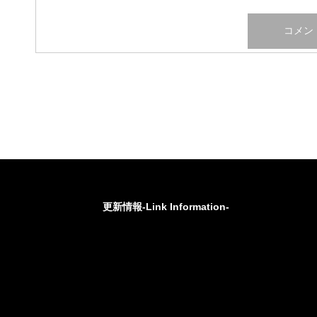
更新情報-Link Information-