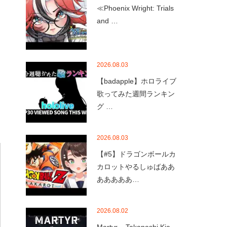
≪Phoenix Wright: Trials
and …
2026.08.03
【badapple】ホロライブ
歌ってみた週間ランキン
グ …
2026.08.03
【#5】ドラゴンボールカ
カロットやるしゅばああ
あああああ…
2026.08.02