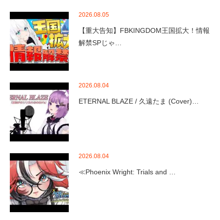
2026.08.05
【重大告知】FBKINGDOM王国拡大！情報
解禁SPじゃ…
2026.08.04
ETERNAL BLAZE / 久遠たま (Cover)…
2026.08.04
≪Phoenix Wright: Trials and …