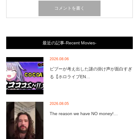
最近の記事-Recent Movies-
2026.08.06
ビブーが考え出した謎の掛け声が面白すぎ
る【ホロライブEN…
2026.08.05
The reason we have NO money!…