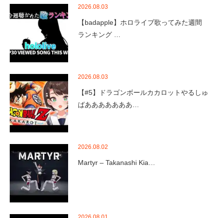
2026.08.03
【badapple】ホロライブ歌ってみた週間
ランキング …
2026.08.03
【#5】ドラゴンボールカカロットやるしゅ
ばあああああああ…
2026.08.02
Martyr – Takanashi Kia…
2026.08.01