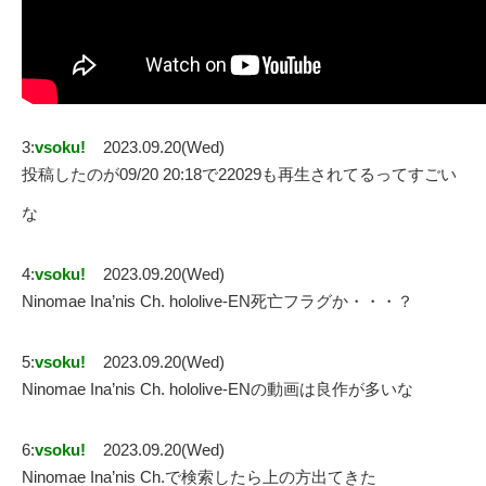
3:
vsoku!
2023.09.20(Wed)
投稿したのが09/20 20:18で22029も再生されてるってすごい
な
4:
vsoku!
2023.09.20(Wed)
Ninomae Ina’nis Ch. hololive-EN死亡フラグか・・・？
5:
vsoku!
2023.09.20(Wed)
Ninomae Ina’nis Ch. hololive-ENの動画は良作が多いな
6:
vsoku!
2023.09.20(Wed)
Ninomae Ina’nis Ch.で検索したら上の方出てきた