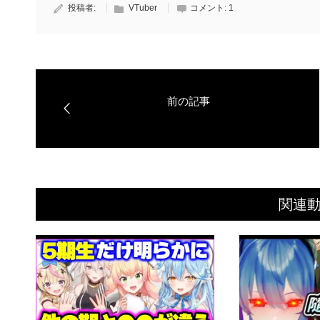
投稿者:
VTuber
コメント:
1
関連