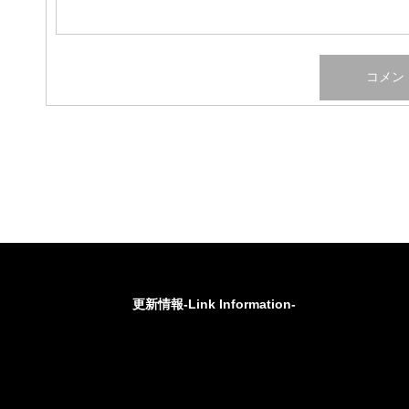
更新情報-Link Information-