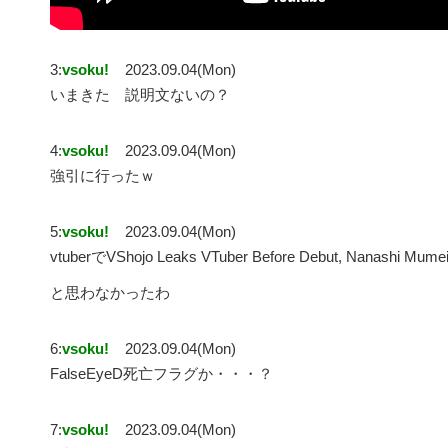
3:
vsoku!
2023.09.04(Mon)
いまきた 説明文ないの？
4:
vsoku!
2023.09.04(Mon)
強引に行ったｗ
5:
vsoku!
2023.09.04(Mon)
vtuberでVShojo Leaks VTuber Before Debut, Nanashi Mume
と思わなかったわ
6:
vsoku!
2023.09.04(Mon)
FalseEyeD死亡フラグか・・・？
7:
vsoku!
2023.09.04(Mon)