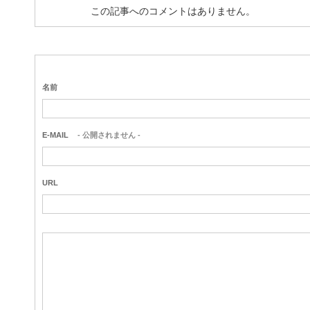
この記事へのコメントはありません。
名前
E-MAIL
- 公開されません -
URL