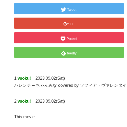
Tweet
+1
Pocket
feedly
1:
vsoku!
2023.09.02(Sat)
ハレンチ – ちゃんみな covered by ソフィア・ヴァレン
2:
vsoku!
2023.09.02(Sat)
This movie