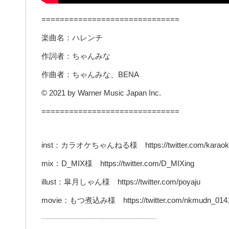
==============================
楽曲名：ハレンチ
作詞者：ちゃんみな
作曲者：ちゃんみな、BENA
© 2021 by Warner Music Japan Inc.
==============================
inst：カラオケちゃんねる様 https://twitter.com/karaok
mix：D_MIX様 https://twitter.com/D_MIXing
illust：皐月しゃん様 https://twitter.com/poyaju
movie：もつ煮込み様 https://twitter.com/nkmudn_014
┈┈┈┈┈┈┈┈┈┈┈┈┈┈┈