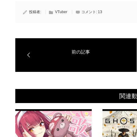
投稿者:
VTuber
コメント:
13
関連