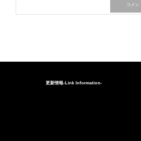
更新情報-Link Information-