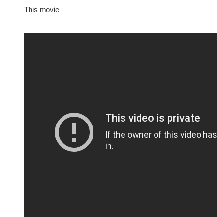
This movie