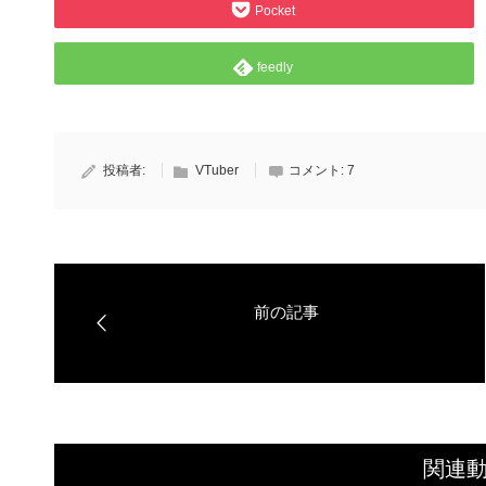
Pocket
feedly
投稿者:
VTuber
コメント:
7
関連