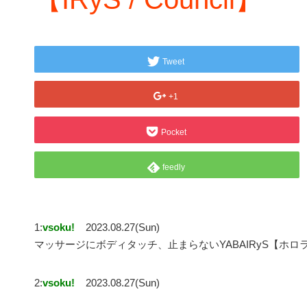
Tweet
+1
Pocket
feedly
1:
vsoku!
2023.08.27(Sun)
マッサージにボディタッチ、止まらないYABAIRyS【ホロライブE
2:
vsoku!
2023.08.27(Sun)