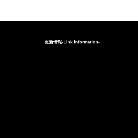
更新情報-Link Information-