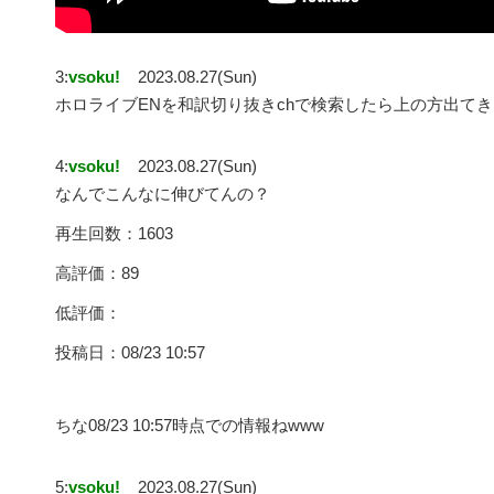
3:
vsoku!
2023.08.27(Sun)
ホロライブENを和訳切り抜きchで検索したら上の方出てき
4:
vsoku!
2023.08.27(Sun)
なんでこんなに伸びてんの？
再生回数：1603
高評価：89
低評価：
投稿日：08/23 10:57
ちな08/23 10:57時点での情報ねwww
5:
vsoku!
2023.08.27(Sun)