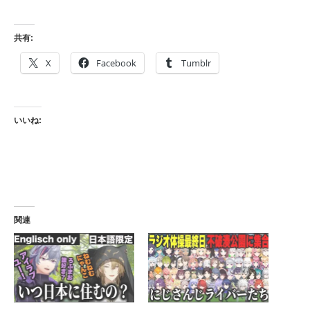
共有:
X
Facebook
Tumblr
いいね:
関連