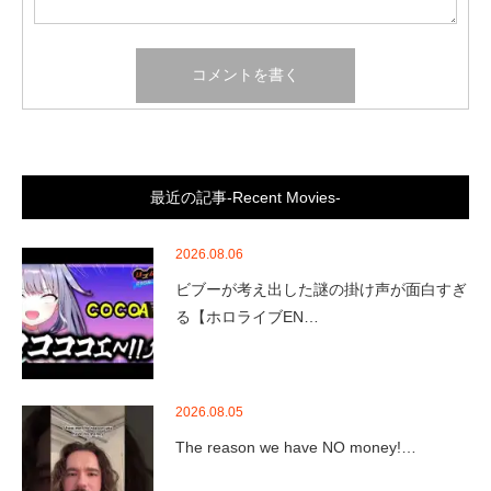
最近の記事-Recent Movies-
2026.08.06
ビブーが考え出した謎の掛け声が面白すぎ
る【ホロライブEN…
2026.08.05
The reason we have NO money!…