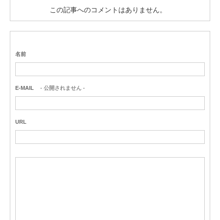
この記事へのコメントはありません。
名前
E-MAIL
- 公開されません -
URL