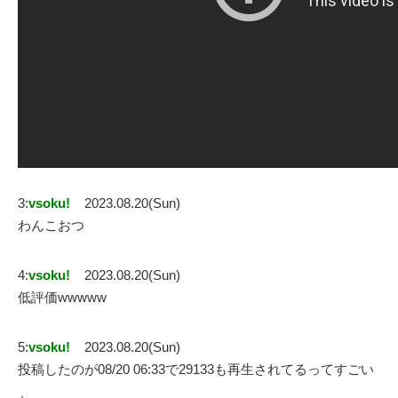
3:
vsoku!
2023.08.20(Sun)
わんこおつ
4:
vsoku!
2023.08.20(Sun)
低評価wwwww
5:
vsoku!
2023.08.20(Sun)
投稿したのが08/20 06:33で29133も再生されてるってすごい