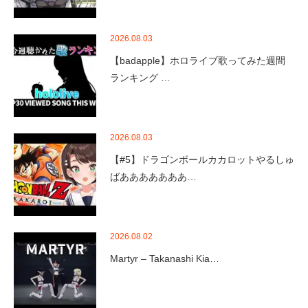
2026.08.03
【badapple】ホロライブ歌ってみた週間
ランキング …
2026.08.03
【#5】ドラゴンボールカカロットやるしゅ
ばあああああああ…
2026.08.02
Martyr – Takanashi Kia…