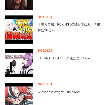
2026.08.05
【重大告知】FBKINGDOM王国拡大！情報
解禁SPじゃ…
2026.08.04
ETERNAL BLAZE / 久遠たま (Cover)…
2026.08.04
≪Phoenix Wright: Trials and …