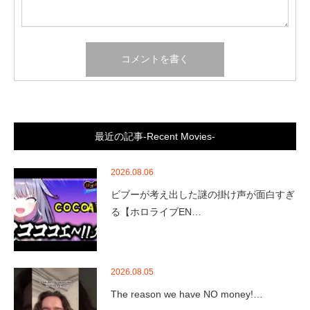
最近の記事-Recent Movies-
2026.08.06
ビブーが考え出した謎の掛け声が面白すぎ
る【ホロライブEN…
2026.08.05
The reason we have NO money!…