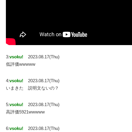
3:
vsoku!
2023.08.17(Thu)
低評価wwwww
4:
vsoku!
2023.08.17(Thu)
いまきた 説明文ないの？
5:
vsoku!
2023.08.17(Thu)
高評価5921wwwww
6:
vsoku!
2023.08.17(Thu)