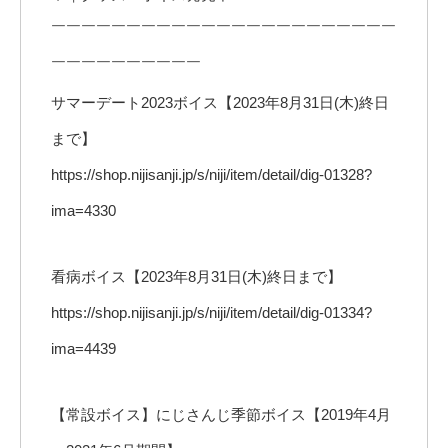
￣￣￣￣￣￣￣￣￣￣￣￣￣￣￣￣￣￣￣￣￣￣￣
￣￣￣￣￣￣￣￣￣￣
サマーデート2023ボイス【2023年8月31日(木)終日
まで】
https://shop.nijisanji.jp/s/niji/item/detail/dig-01328?
ima=4330
看病ボイス【2023年8月31日(木)終日まで】
https://shop.nijisanji.jp/s/niji/item/detail/dig-01334?
ima=4439
【常設ボイス】にじさんじ季節ボイス【2019年4月