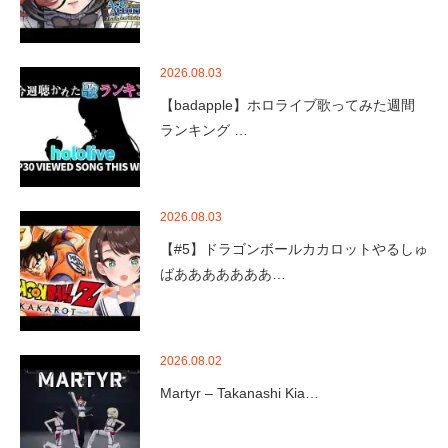
2026.08.03
【badapple】ホロライブ歌ってみた週間
ランキング …
2026.08.03
【#5】ドラゴンボールカカロットやるしゅ
ばあああああああ…
2026.08.02
Martyr – Takanashi Kia…