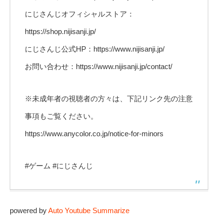
にじさんじオフィシャルストア：
https://shop.nijisanji.jp/
にじさんじ公式HP：https://www.nijisanji.jp/
お問い合わせ：https://www.nijisanji.jp/contact/
※未成年者の視聴者の方々は、下記リンク先の注意
事項もご覧ください。
https://www.anycolor.co.jp/notice-for-minors
#ゲーム #にじさんじ
powered by
Auto Youtube Summarize