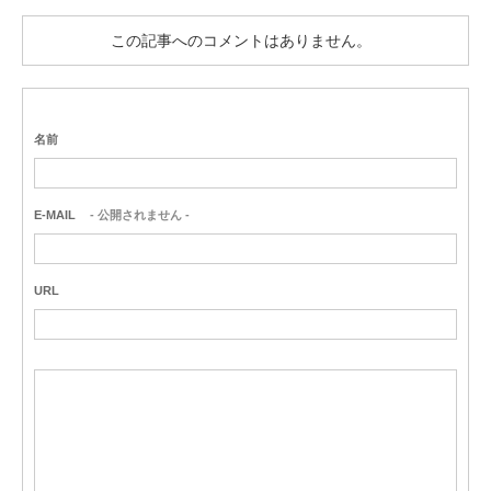
この記事へのコメントはありません。
名前
E-MAIL
- 公開されません -
URL