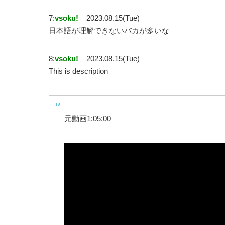
7:
vsoku!
2023.08.15(Tue)
日本語が理解できないバカが多いな
8:
vsoku!
2023.08.15(Tue)
This is description
元動画1:05:00