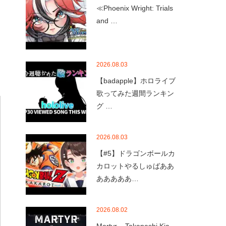
≪Phoenix Wright: Trials
and …
2026.08.03
【badapple】ホロライブ
歌ってみた週間ランキン
グ …
2026.08.03
【#5】ドラゴンボールカ
カロットやるしゅばああ
あああああ…
2026.08.02