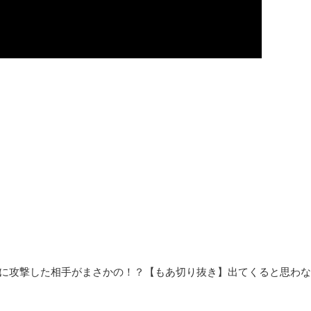
当に攻撃した相手がまさかの！？【もあ切り抜き】出てくると思わな