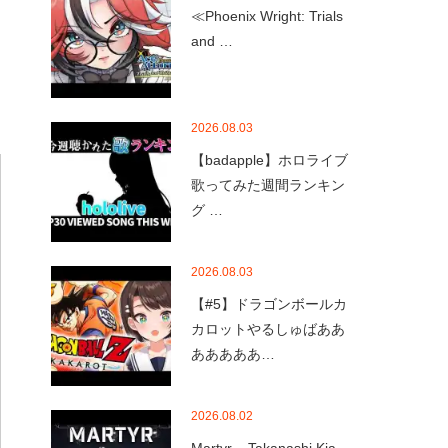
≪Phoenix Wright: Trials
and …
2026.08.03
【badapple】ホロライブ
歌ってみた週間ランキン
グ …
2026.08.03
【#5】ドラゴンボールカ
カロットやるしゅばああ
あああああ…
2026.08.02