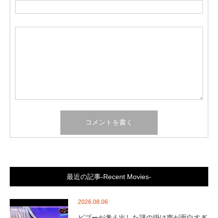
最近の記事-Recent Movies-
2026.08.06
ビブーが考え出した謎の掛け声が面白すぎ