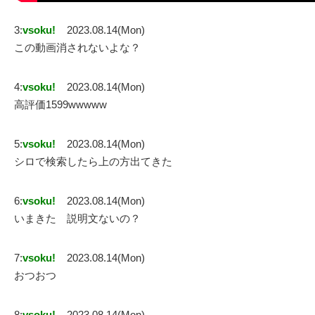
3:
vsoku!
2023.08.14(Mon)
この動画消されないよな？
4:
vsoku!
2023.08.14(Mon)
高評価1599wwwww
5:
vsoku!
2023.08.14(Mon)
シロで検索したら上の方出てきた
6:
vsoku!
2023.08.14(Mon)
いまきた 説明文ないの？
7:
vsoku!
2023.08.14(Mon)
おつおつ
8:
vsoku!
2023.08.14(Mon)