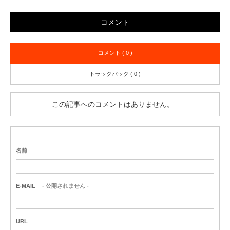
コメント
コメント ( 0 )
トラックバック ( 0 )
この記事へのコメントはありません。
名前
E-MAIL
- 公開されません -
URL