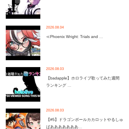
2026.08.04
≪Phoenix Wright: Trials and …
2026.08.03
【badapple】ホロライブ歌ってみた週間
ランキング …
2026.08.03
【#5】ドラゴンボールカカロットやるしゅ
ばあああああああ…