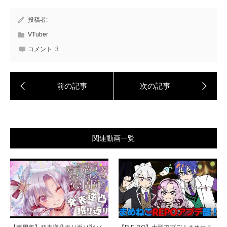
投稿者:
VTuber
コメント:
3
関連動画一覧