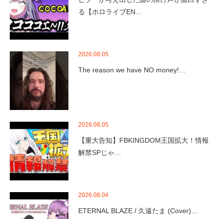
る【ホロライブEN…
2026.08.05
The reason we have NO money!…
2026.08.05
【重大告知】FBKINGDOM王国拡大！情報
解禁SPじゃ…
2026.08.04
ETERNAL BLAZE / 久遠たま (Cover)…