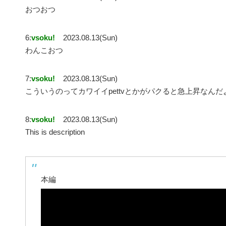
おつおつ
6:
vsoku!
2023.08.13(Sun)
わんこおつ
7:
vsoku!
2023.08.13(Sun)
こういうのってカワイイpettvとかがパクると急上昇なんだ
8:
vsoku!
2023.08.13(Sun)
This is description
本編