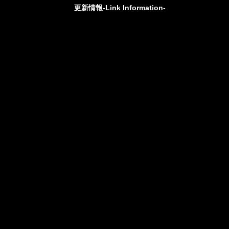
更新情報-Link Information-