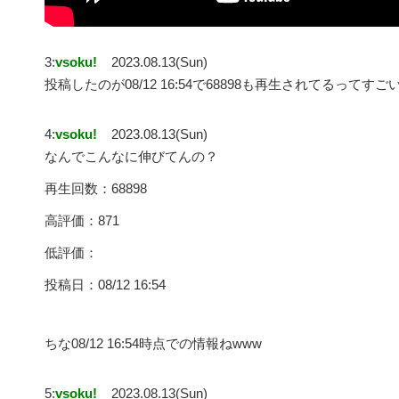
3:
vsoku!
2023.08.13(Sun)
投稿したのが08/12 16:54で68898も再生されてるってすご
4:
vsoku!
2023.08.13(Sun)
なんでこんなに伸びてんの？
再生回数：68898
高評価：871
低評価：
投稿日：08/12 16:54
ちな08/12 16:54時点での情報ねwww
5:
vsoku!
2023.08.13(Sun)