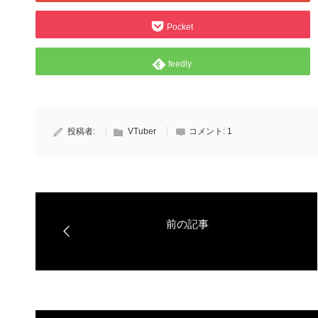
Pocket
feedly
投稿者:
VTuber
コメント:
1