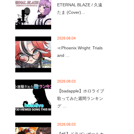
ETERNAL BLAZE / 久遠
たま (Cover)…
2026.08.04
≪Phoenix Wright: Trials
and …
2026.08.03
【badapple】ホロライブ
歌ってみた週間ランキン
グ …
2026.08.03