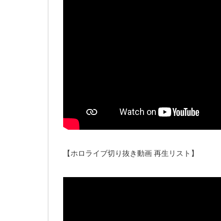
【ホロライブ切り抜き動画 再生リスト】