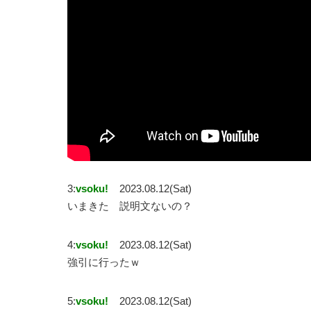
3:
vsoku!
2023.08.12(Sat)
いまきた 説明文ないの？
4:
vsoku!
2023.08.12(Sat)
強引に行ったｗ
5:
vsoku!
2023.08.12(Sat)