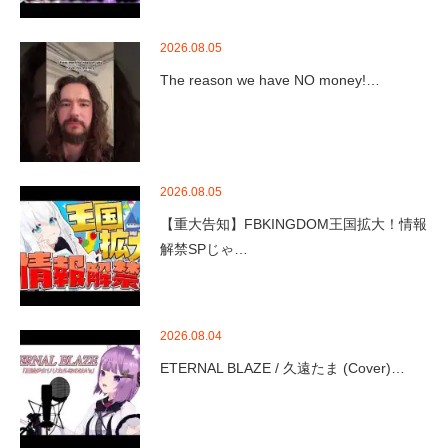
2026.08.05
The reason we have NO money!…
2026.08.05
【重大告知】FBKINGDOM王国拡大！情報
解禁SPじゃ…
2026.08.04
ETERNAL BLAZE / 久遠たま (Cover)…