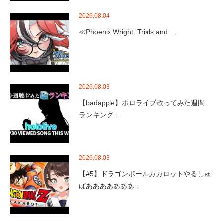
2026.08.04
≪Phoenix Wright: Trials and …
2026.08.03
【badapple】ホロライブ歌ってみた週間
ランキング …
2026.08.03
【#5】ドラゴンボールカカロットやるしゅ
ばあああああああ…