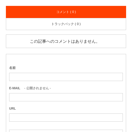
コメント ( 0 )
トラックバック ( 0 )
この記事へのコメントはありません。
名前
E-MAIL
- 公開されません -
URL