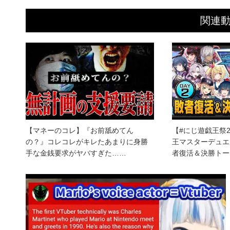
関連
【マネーのコレ】『お前舐めてん
【#にじ遊戯王祭2
の？』コレコレがキレたあまりに身勝
王マスターデュエル祭
手な金銭要求がヤバすぎた……
者復活＆決勝トー