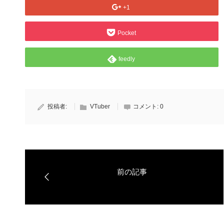
+1
Pocket
feedly
投稿者:
VTuber
コメント:
0