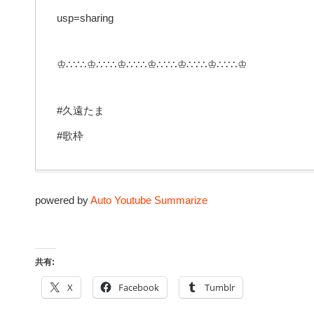
usp=sharing
♔∴∵∴♔∴∵∴♔∴∵∴♔∴∵∴♔∴∵∴♔∴∵∴♔
#久遠たま
#歌枠
powered by
Auto Youtube Summarize
共有:
X
Facebook
Tumblr