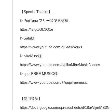
【Special Thanks】
▷PeriTune フリー音楽素材様
https://is.gd/Gb9Q1e
▷Safu様
https://www.youtube.com/c/SafuWorks
▷pikaMine様
https://www.youtube.com/c/pikaMineMusic/videos
▷qupi FREE MUSIC様
https://www.youtube.com/@qupifreemusic
【使用音源】
https://docs.google.com/spreadsheets/d/18aWIjmMB