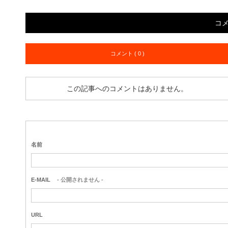
コ
コメント ( 0 )
この記事へのコメントはありません。
名前
E-MAIL
- 公開されません -
URL