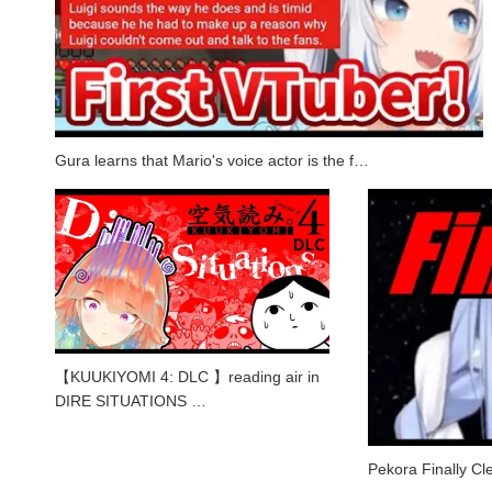
Gura learns that Mario's voice actor is the f…
【KUUKIYOMI 4: DLC 】reading air in
DIRE SITUATIONS …
Pekora Finally Cl