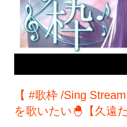
【 #歌枠 /Sing St
を歌いたい🐣【久遠