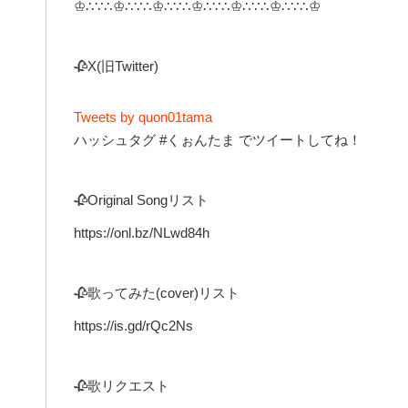
♔∴∵∴♔∴∵∴♔∴∵∴♔∴∵∴♔∴∵∴♔∴∵∴♔
🥀X(旧Twitter)
Tweets by quon01tama
ハッシュタグ #くぉんたま でツイートしてね！
🥀Original Songリスト
https://onl.bz/NLwd84h
🥀歌ってみた(cover)リスト
https://is.gd/rQc2Ns
🥀歌リクエスト