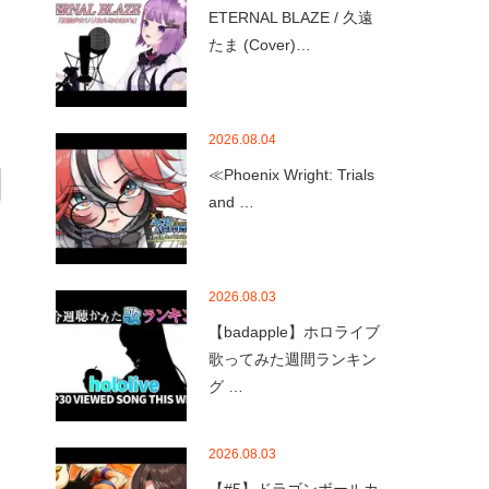
ETERNAL BLAZE / 久遠
たま (Cover)…
2026.08.04
≪Phoenix Wright: Trials
and …
2026.08.03
【badapple】ホロライブ
歌ってみた週間ランキン
グ …
2026.08.03