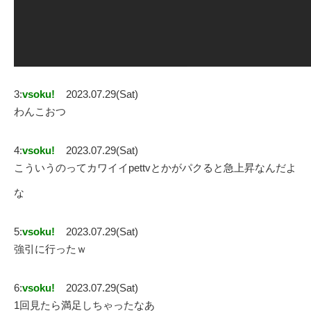
3:
vsoku!
2023.07.29(Sat)
わんこおつ
4:
vsoku!
2023.07.29(Sat)
こういうのってカワイイpettvとかがパクると急上昇なんだよ
な
5:
vsoku!
2023.07.29(Sat)
強引に行ったｗ
6:
vsoku!
2023.07.29(Sat)
1回見たら満足しちゃったなあ