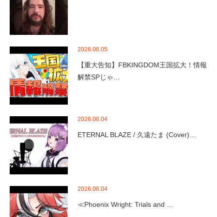
2026.08.05
【重大告知】FBKINGDOM王国拡大！情報
解禁SPじゃ…
2026.08.04
ETERNAL BLAZE / 久遠たま (Cover)…
2026.08.04
≪Phoenix Wright: Trials and …