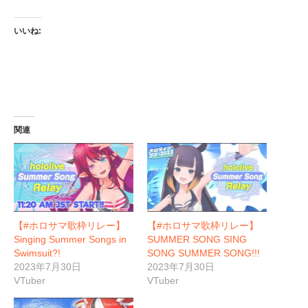
いいね:
関連
【#ホロサマ歌枠リレー】
【#ホロサマ歌枠リレー】
Singing Summer Songs in
SUMMER SONG SING
Swimsuit?!
SONG SUMMER SONG!!!
2023年7月30日
2023年7月30日
VTuber
VTuber