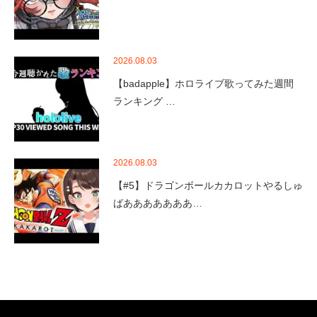
2026.08.03
【badapple】ホロライブ歌ってみた週間
ランキング …
2026.08.03
【#5】ドラゴンボールカカロットやるしゅ
ばあああああああ…