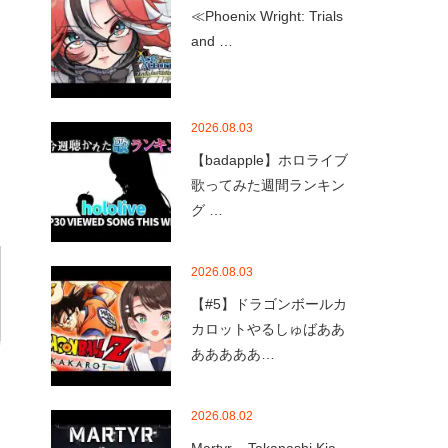
≪Phoenix Wright: Trials
and …
2026.08.03
【badapple】ホロライブ
歌ってみた週間ランキン
グ …
2026.08.03
【#5】ドラゴンボールカ
カロットやるしゅばああ
あああああ…
2026.08.02