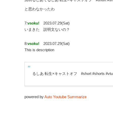
と思わなかったわ
7:
vsoku!
2023.07.29(Sat)
いまきた 説明文ないの？
8:
vsoku!
2023.07.29(Sat)
This is description
るしあ 転生×キャストオフ #short #shorts 
powered by
Auto Youtube Summarize