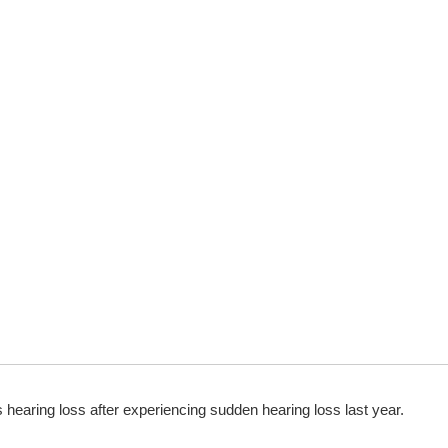
s hearing loss after experiencing sudden hearing loss last year.