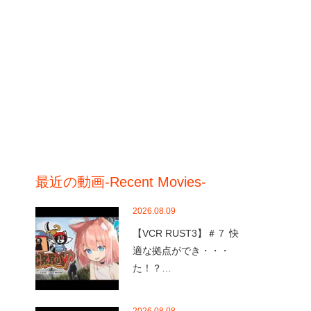
最近の動画-Recent Movies-
2026.08.09
【VCR RUST3】＃７ 快
適な拠点ができ・・・
た！？…