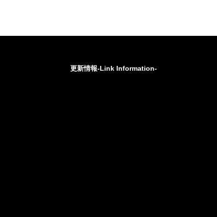
更新情報-Link Information-