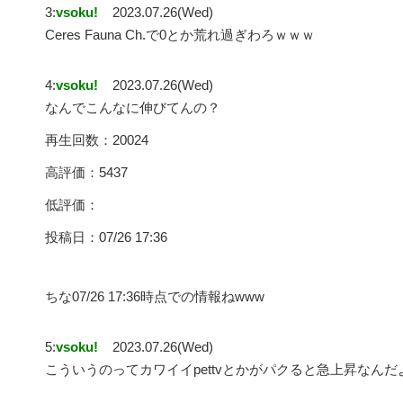
3:
vsoku!
2023.07.26(Wed)
Ceres Fauna Ch.で0とか荒れ過ぎわろｗｗｗ
4:
vsoku!
2023.07.26(Wed)
なんでこんなに伸びてんの？
再生回数：20024
高評価：5437
低評価：
投稿日：07/26 17:36
ちな07/26 17:36時点での情報ねwww
5:
vsoku!
2023.07.26(Wed)
こういうのってカワイイpettvとかがパクると急上昇なんだ