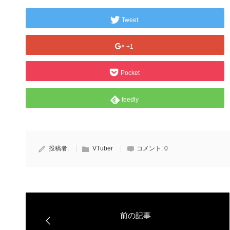
Tweet
+1
Pocket
feedly
投稿者:
VTuber
コメント:
0