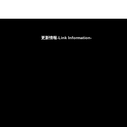
更新情報-Link Information-