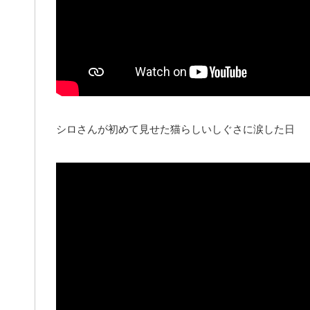
シロさんが初めて見せた猫らしいしぐさに涙した日