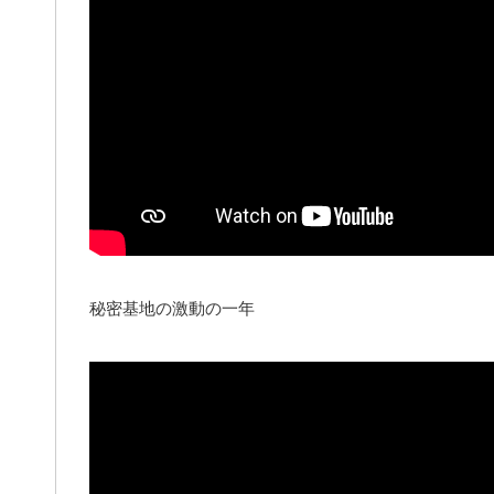
秘密基地の激動の一年