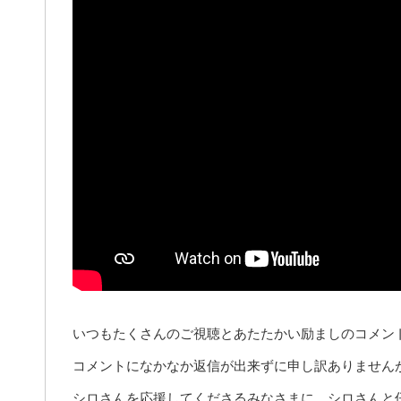
いつもたくさんのご視聴とあたたかい励ましのコメン
コメントになかなか返信が出来ずに申し訳ありません
シロさんを応援してくださるみなさまに、シロさんと