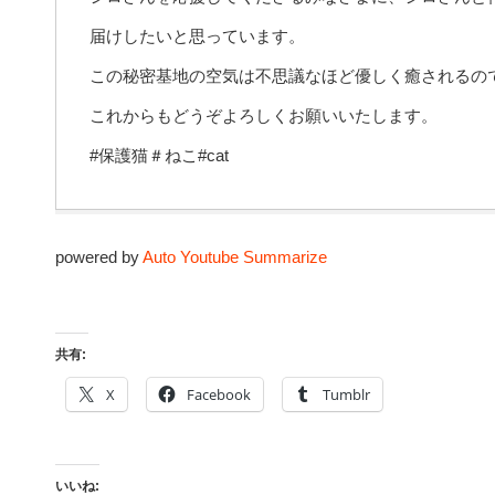
届けしたいと思っています。
この秘密基地の空気は不思議なほど優しく癒されるの
これからもどうぞよろしくお願いいたします。
#保護猫＃ねこ#cat
powered by
Auto Youtube Summarize
共有:
X
Facebook
Tumblr
いいね: