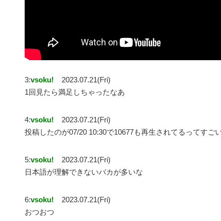
3:
vsoku!
2023.07.21(Fri)
1回見たら満足しちゃったなあ
4:
vsoku!
2023.07.21(Fri)
投稿したのが07/20 10:30で10677も再生されてるってすご
5:
vsoku!
2023.07.21(Fri)
日本語が理解できないバカが多いな
6:
vsoku!
2023.07.21(Fri)
おつおつ