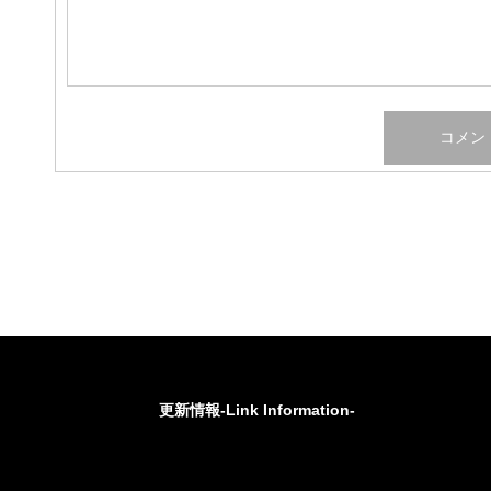
更新情報-Link Information-