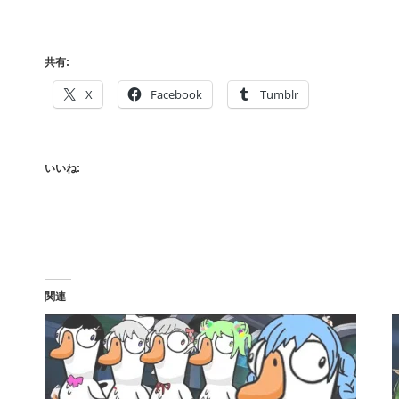
共有:
X
Facebook
Tumblr
いいね:
関連