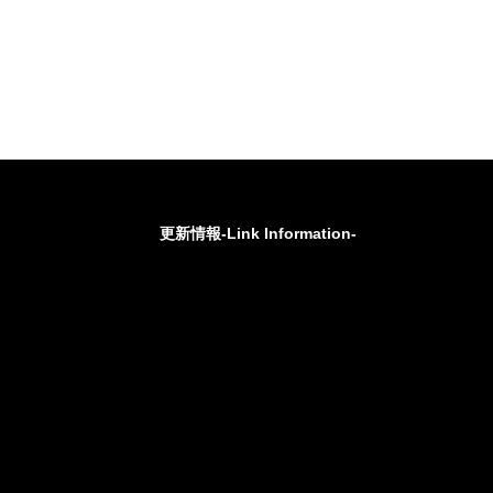
更新情報-Link Information-