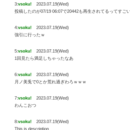
3:
vsoku!
2023.07.19(Wed)
投稿したのが07/19 06:07で20442も再生されてるってすご
4:
vsoku!
2023.07.19(Wed)
強引に行ったｗ
5:
vsoku!
2023.07.19(Wed)
1回見たら満足しちゃったなあ
6:
vsoku!
2023.07.19(Wed)
月ノ美兎で0とか荒れ過ぎわろｗｗｗ
7:
vsoku!
2023.07.19(Wed)
わんこおつ
8:
vsoku!
2023.07.19(Wed)
This is description