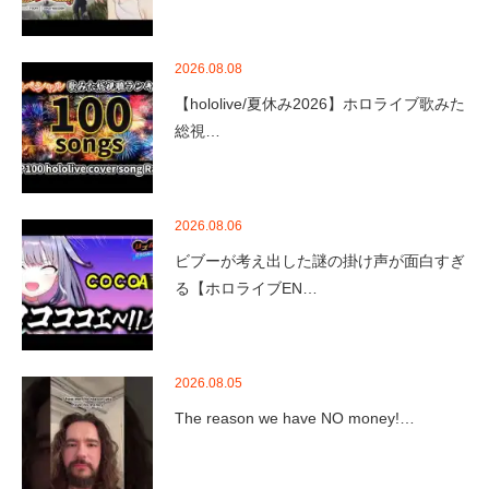
2026.08.08
【hololive/夏休み2026】ホロライブ歌みた
総視…
2026.08.06
ビブーが考え出した謎の掛け声が面白すぎ
る【ホロライブEN…
2026.08.05
The reason we have NO money!…