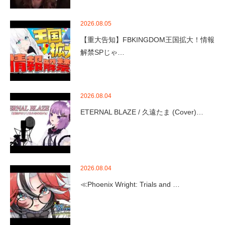
2026.08.05
【重大告知】FBKINGDOM王国拡大！情報
解禁SPじゃ…
2026.08.04
ETERNAL BLAZE / 久遠たま (Cover)…
2026.08.04
≪Phoenix Wright: Trials and …