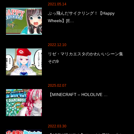
2021.05.14
ぶっ飛んだサイクリング！【Happy
Wheels】[E…
2022.12.10
リゼ・マリカエスタのかわいいシーン集
その9
2025.02.07
【MINECRAFT – HOLOLIVE …
2022.03.30