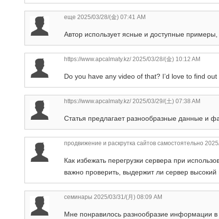
еще
2025/03/28/(金) 07:41 AM
Автор использует ясные и доступные примеры,
https://www.apcalmaty.kz/
2025/03/28/(金) 10:12 AM
Do you have any video of that? I’d love to find out
https://www.apcalmaty.kz/
2025/03/29/(土) 07:38 AM
Статья предлагает разнообразные данные и фа
продвижение и раскрутка сайтов самостоятельно
2025/
Как избежать перегрузки сервера при использ
важно проверить, выдержит ли сервер высокий 
семинары
2025/03/31/(月) 08:09 AM
Мне понравилось разнообразие информации в с