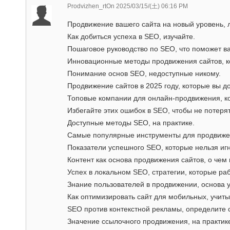
Prodvizhen_rtOn
2025/03/15/(土) 06:16 PM
Продвижение вашего сайта на новый уровень, 
Как добиться успеха в SEO, изучайте.
Пошаговое руководство по SEO, что поможет в
Инновационные методы продвижения сайтов, ко
Понимание основ SEO, недоступные никому.
Продвижение сайтов в 2025 году, которые вы д
Топовые компании для онлайн-продвижения, ко
Избегайте этих ошибок в SEO, чтобы не потеря
Доступные методы SEO, на практике.
Самые популярные инструменты для продвижен
Показатели успешного SEO, которые нельзя иг
Контент как основа продвижения сайтов, о чем
Успех в локальном SEO, стратегии, которые ра
Знание пользователей в продвижении, основа 
Как оптимизировать сайт для мобильных, учитыв
SEO против контекстной рекламы, определите 
Значение ссылочного продвижения, на практик