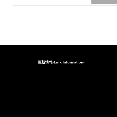
更新情報-Link Information-