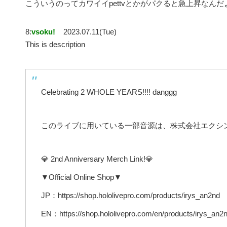
こういうのってカワイイpettvとかがパクると急上昇なんだ
8:
vsoku!
2023.07.11(Tue)
This is description
Celebrating 2 WHOLE YEARS!!!! danggg
このライブに用いている一部音源は、株式会社エクシ
💎 2nd Anniversary Merch Link!💎
▼Official Online Shop▼
JP：https://shop.hololivepro.com/products/irys_an2nd
EN：https://shop.hololivepro.com/en/products/irys_an2