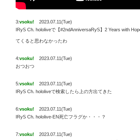
3:
vsoku!
2023.07.11(Tue)
IRyS Ch. hololiveで【#2ndAnniversaRyS】2 Years with Ho
てくると思わなかったわ
4:
vsoku!
2023.07.11(Tue)
おつおつ
5:
vsoku!
2023.07.11(Tue)
IRyS Ch. hololiveで検索したら上の方出てきた
6:
vsoku!
2023.07.11(Tue)
IRyS Ch. hololive-EN死亡フラグか・・・？
7:
vsoku!
2023.07.11(Tue)