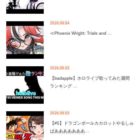
2026.08.04
≪Phoenix Wright: Trials and …
2026.08.03
【badapple】ホロライブ歌ってみた週間
ランキング …
2026.08.03
【#5】ドラゴンボールカカロットやるしゅ
ばあああああああ…