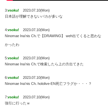
3:
vsoku!
2023.07.10(Mon)
日本語が理解できないバカが多いな
4:
vsoku!
2023.07.10(Mon)
Ninomae Ina’nis Ch.で【DRAWING】 weh出てくると思わな
かったわ
5:
vsoku!
2023.07.10(Mon)
Ninomae Ina’nis Ch.で検索したら上の方出てきた
6:
vsoku!
2023.07.10(Mon)
Ninomae Ina’nis Ch. hololive-EN死亡フラグか・・・？
7:
vsoku!
2023.07.10(Mon)
強引に行ったｗ