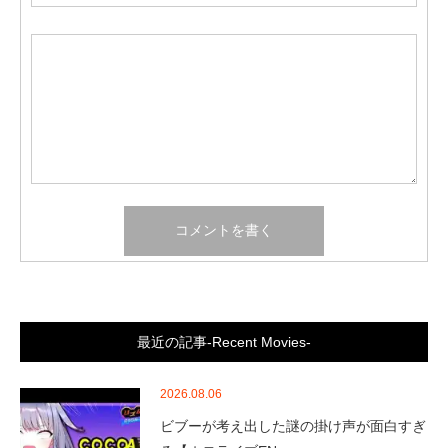
最近の記事-Recent Movies-
2026.08.06
ビブーが考え出した謎の掛け声が面白すぎ