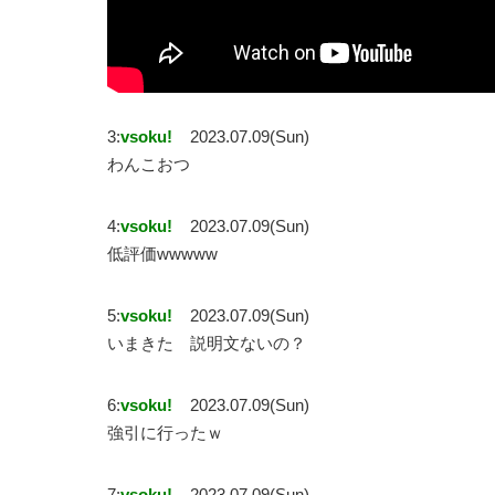
3:
vsoku!
2023.07.09(Sun)
わんこおつ
4:
vsoku!
2023.07.09(Sun)
低評価wwwww
5:
vsoku!
2023.07.09(Sun)
いまきた 説明文ないの？
6:
vsoku!
2023.07.09(Sun)
強引に行ったｗ
7:
vsoku!
2023.07.09(Sun)