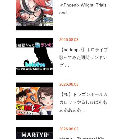
≪Phoenix Wright: Trials
and …
2026.08.03
【badapple】ホロライブ
歌ってみた週間ランキン
グ …
2026.08.03
【#5】ドラゴンボールカ
カロットやるしゅばああ
あああああ…
2026.08.02