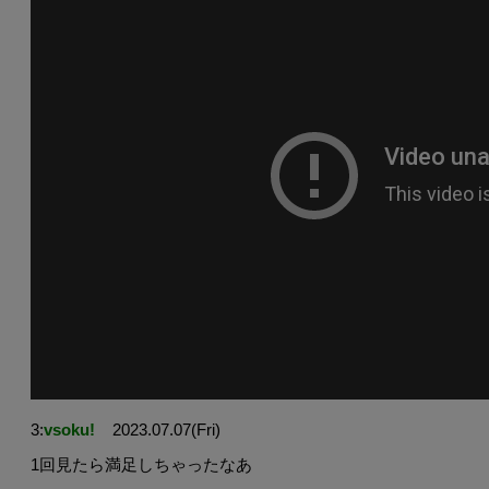
3:
vsoku!
2023.07.07(Fri)
1回見たら満足しちゃったなあ