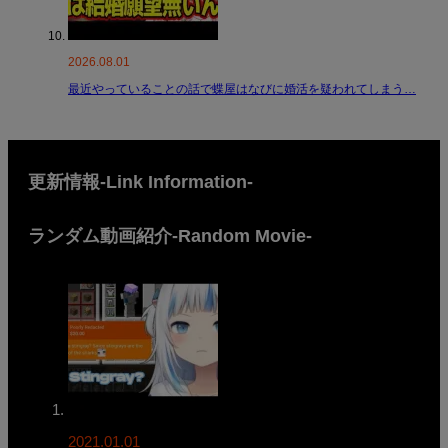
2026.08.01
最近やっていることの話で蝶屋はなびに婚活を疑われてしまう…
更新情報-Link Information-
ランダム動画紹介-Random Movie-
2021.01.01