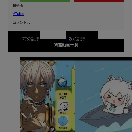
投稿者:
VTuber
コメント:
3
関連動画一覧