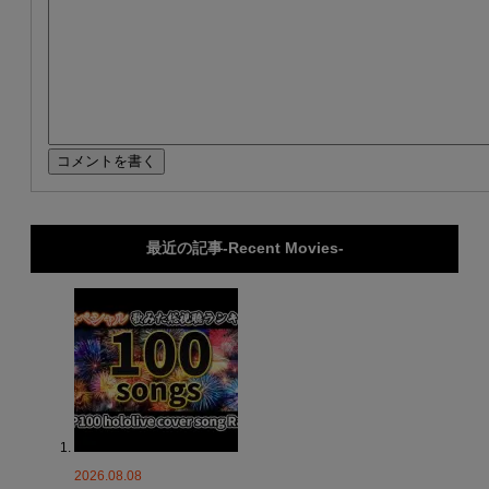
最近の記事-Recent Movies-
2026.08.08