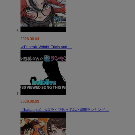
2026.08.04
≪Phoenix Wright: Trials and …
2026.08.03
【badapple】ホロライブ歌ってみた週間ランキング …