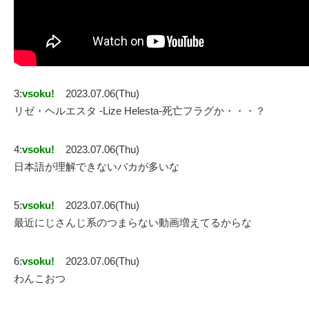
3:
vsoku!
2023.07.06(Thu)
リゼ・ヘルエスタ -Lize Helesta-死亡フラグか・・・？
4:
vsoku!
2023.07.06(Thu)
日本語が理解できないバカが多いな
5:
vsoku!
2023.07.06(Thu)
最近にじさんじ系のつまらない動画増えてるからな
6:
vsoku!
2023.07.06(Thu)
わんこおつ