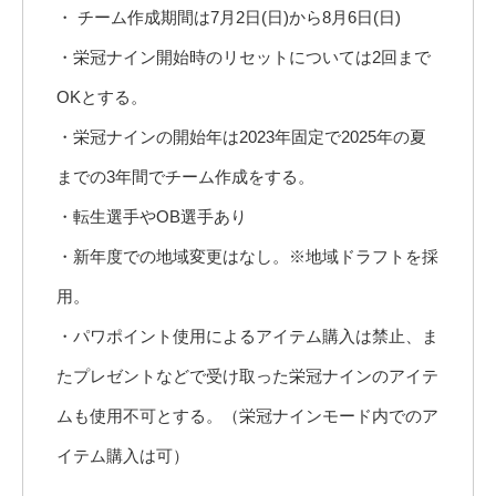
・ チーム作成期間は7月2日(日)から8月6日(日)
・栄冠ナイン開始時のリセットについては2回まで
OKとする。
・栄冠ナインの開始年は2023年固定で2025年の夏
までの3年間でチーム作成をする。
・転生選手やOB選手あり
・新年度での地域変更はなし。※地域ドラフトを採
用。
・パワポイント使用によるアイテム購入は禁止、ま
たプレゼントなどで受け取った栄冠ナインのアイテ
ムも使用不可とする。（栄冠ナインモード内でのア
イテム購入は可）