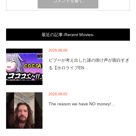
最近の記事-Recent Movies-
2026.08.06
ビブーが考え出した謎の掛け声が面白すぎ
る【ホロライブEN…
2026.08.05
The reason we have NO money!…