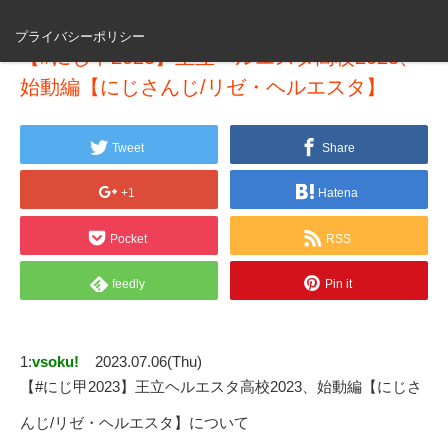
プライバシーポリシー
【#にじ甲2023】王立ヘルエスタ高校2023、
始動編【にじさんじ/リゼ・ヘルエスタ】
Tweet
Share
+1
Hatena
Pocket
RSS
feedly
Pin it
1:
vsoku!
2023.07.06(Thu)
【#にじ甲2023】王立ヘルエスタ高校2023、始動編【にじさ
んじ/リゼ・ヘルエスタ】について