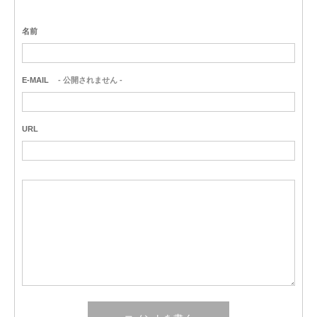
名前
E-MAIL
- 公開されません -
URL