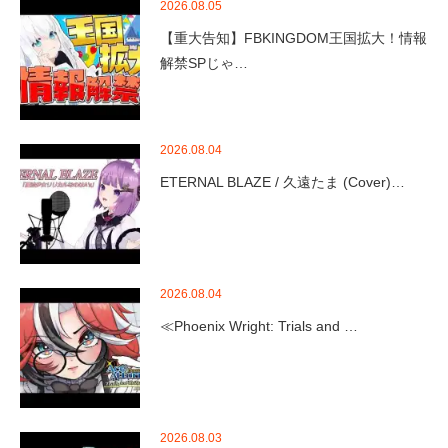
2026.08.05
【重大告知】FBKINGDOM王国拡大！情報
解禁SPじゃ…
2026.08.04
ETERNAL BLAZE / 久遠たま (Cover)…
2026.08.04
≪Phoenix Wright: Trials and …
2026.08.03