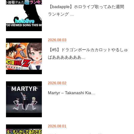
【badapple】ホロライブ歌ってみた週間
ランキング …
2026.08.03
【#5】ドラゴンボールカカロットやるしゅ
ばあああああああ…
2026.08.02
Martyr – Takanashi Kia…
2026.08.01