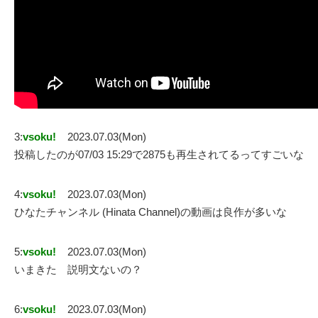
3:
vsoku!
2023.07.03(Mon)
投稿したのが07/03 15:29で2875も再生されてるってすごいな
4:
vsoku!
2023.07.03(Mon)
ひなたチャンネル (Hinata Channel)の動画は良作が多いな
5:
vsoku!
2023.07.03(Mon)
いまきた 説明文ないの？
6:
vsoku!
2023.07.03(Mon)