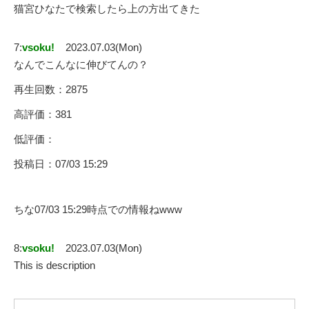
猫宮ひなたで検索したら上の方出てきた
7:
vsoku!
2023.07.03(Mon)
なんでこんなに伸びてんの？
再生回数：2875
高評価：381
低評価：
投稿日：07/03 15:29
ちな07/03 15:29時点での情報ねwww
8:
vsoku!
2023.07.03(Mon)
This is description