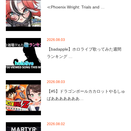
≪Phoenix Wright: Trials and …
2026.08.03
【badapple】ホロライブ歌ってみた週間
ランキング …
2026.08.03
【#5】ドラゴンボールカカロットやるしゅ
ばあああああああ…
2026.08.02