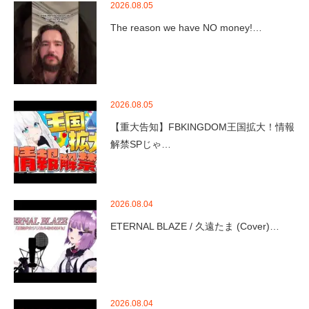
2026.08.05
The reason we have NO money!…
2026.08.05
【重大告知】FBKINGDOM王国拡大！情報
解禁SPじゃ…
2026.08.04
ETERNAL BLAZE / 久遠たま (Cover)…
2026.08.04