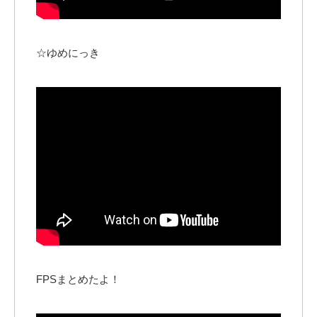
☆ゆめにっき
FPSまとめたよ！