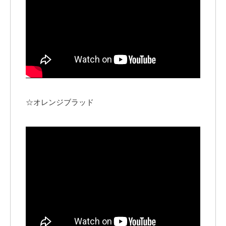
☆オレンジブラッド