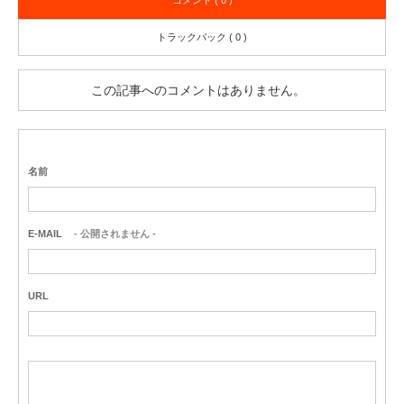
コメント ( 0 )
トラックバック ( 0 )
この記事へのコメントはありません。
名前
E-MAIL
- 公開されません -
URL