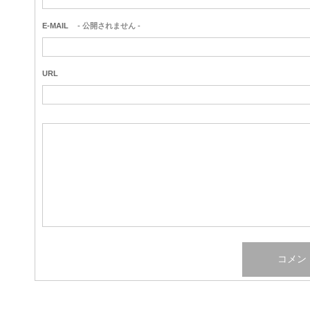
E-MAIL
- 公開されません -
URL