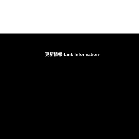
更新情報-Link Information-