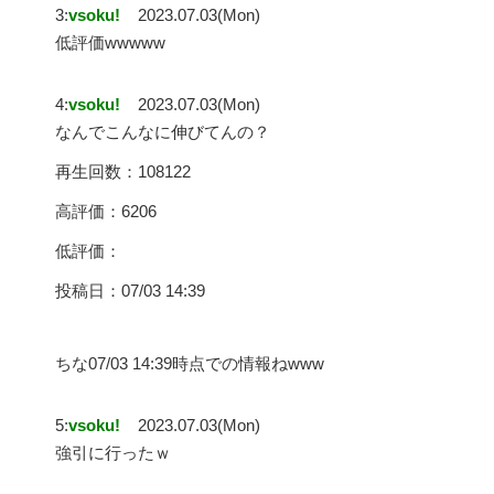
3:
vsoku!
2023.07.03(Mon)
低評価wwwww
4:
vsoku!
2023.07.03(Mon)
なんでこんなに伸びてんの？
再生回数：108122
高評価：6206
低評価：
投稿日：07/03 14:39
ちな07/03 14:39時点での情報ねwww
5:
vsoku!
2023.07.03(Mon)
強引に行ったｗ