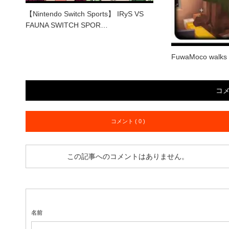
【Nintendo Switch Sports】 IRyS VS
FAUNA SWITCH SPOR…
FuwaMoco walks 
コ
コメント ( 0 )
この記事へのコメントはありません。
名前