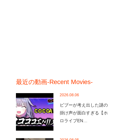
最近の動画-Recent Movies-
2026.08.06
ビブーが考え出した謎の
掛け声が面白すぎる【ホ
ロライブEN…