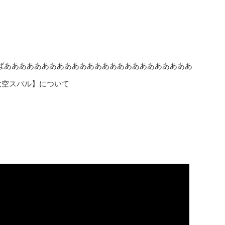
ゅばあああああああああああああああああああああああああ
ブ/大空スバル】について