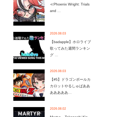
≪Phoenix Wright: Trials
and …
2026.08.03
【badapple】ホロライブ
歌ってみた週間ランキン
グ …
2026.08.03
【#5】ドラゴンボールカ
カロットやるしゅばああ
あああああ…
2026.08.02