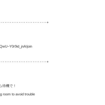
‥‥‥‥‥‥‥‥‥‥‥‥‥‥+
QwU–Y0r9id_jnA/join
‥‥‥‥‥‥‥‥‥‥‥‥‥‥+
ら待機で！
g room to avoid trouble