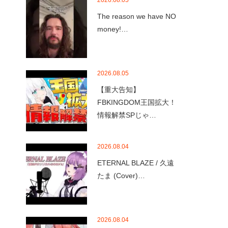
2026.08.05
The reason we have NO
money!…
2026.08.05
【重大告知】
FBKINGDOM王国拡大！
情報解禁SPじゃ…
2026.08.04
ETERNAL BLAZE / 久遠
たま (Cover)…
2026.08.04