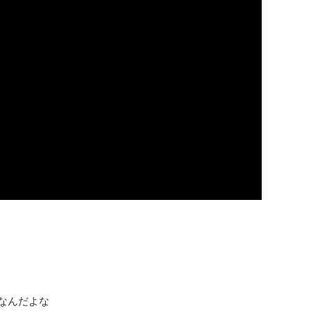
昇なんだよな