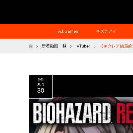
A.I.Games
キズナアイ
ホーム
新着動画一覧
VTuber
【＃クレア編最終
RE:2【ホロライブ/大空スバル】
2023
JUN
30