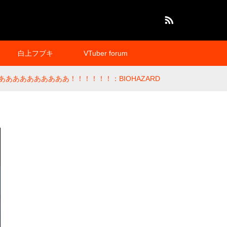
RSS
白上フブキ
VTuber forum
あああああああああ！！！！！！：BIOHAZARD