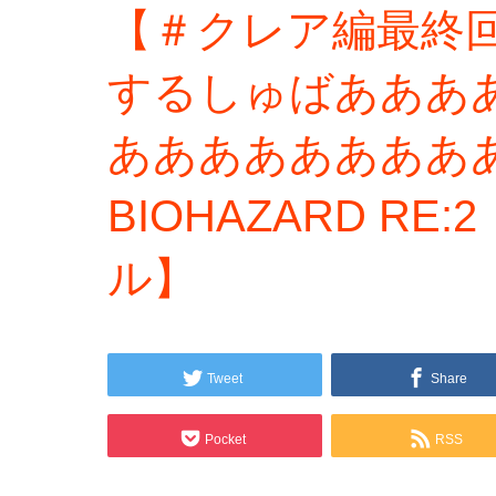
【＃クレア編最終回
するしゅばあああ
ああああああああ
BIOHAZARD R
ル】
Tweet
Share
Pocket
RSS