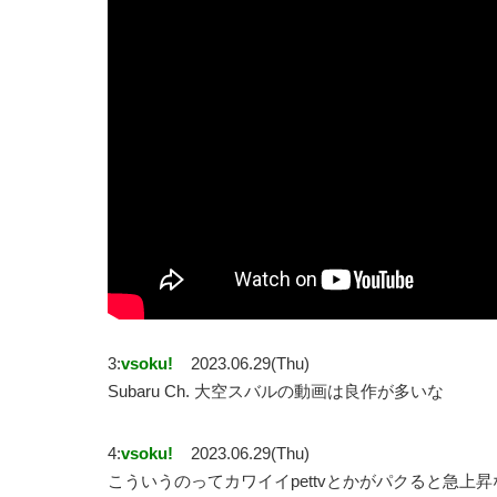
3:
vsoku!
2023.06.29(Thu)
Subaru Ch. 大空スバルの動画は良作が多いな
4:
vsoku!
2023.06.29(Thu)
こういうのってカワイイpettvとかがパクると急上