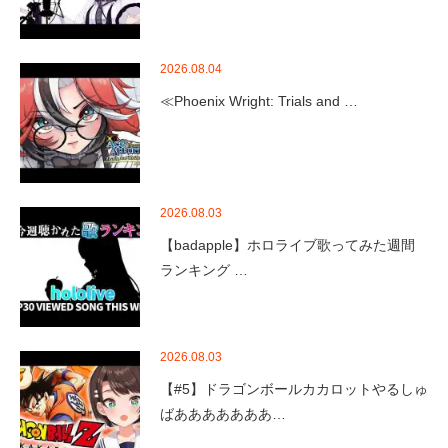
2026.08.04
≪Phoenix Wright: Trials and …
2026.08.03
【badapple】ホロライブ歌ってみた週間
ランキング …
2026.08.03
【#5】ドラゴンボールカカロットやるしゅ
ばあああああああ…