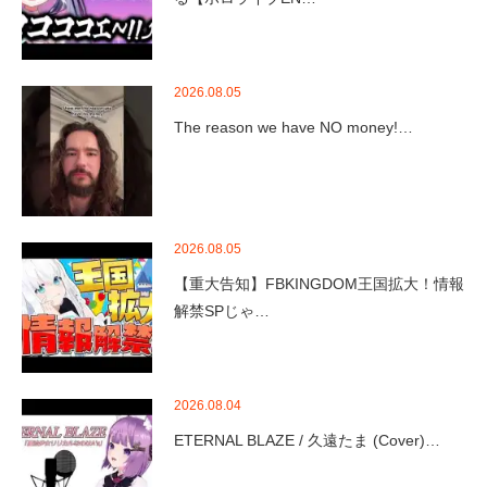
2026.08.05
The reason we have NO money!…
2026.08.05
【重大告知】FBKINGDOM王国拡大！情報
解禁SPじゃ…
2026.08.04
ETERNAL BLAZE / 久遠たま (Cover)…