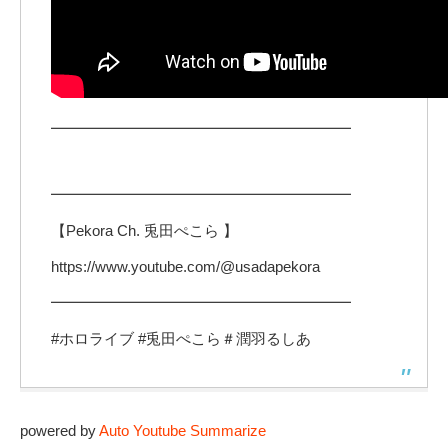
━━━━━━━━━━━━━━━━━━━━
━━━━━━━━━━━━━━━━━━━━
【Pekora Ch. 兎田ぺこら 】
https://www.youtube.com/@usadapekora
━━━━━━━━━━━━━━━━━━━━
#ホロライブ #兎田ぺこら＃潤羽るしあ
powered by
Auto Youtube Summarize