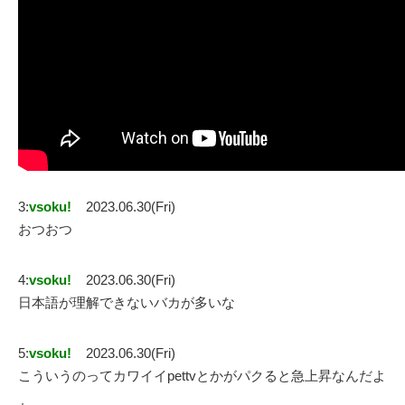
3:
vsoku!
2023.06.30(Fri)
おつおつ
4:
vsoku!
2023.06.30(Fri)
日本語が理解できないバカが多いな
5:
vsoku!
2023.06.30(Fri)
こういうのってカワイイpettvとかがパクると急上昇なんだよ