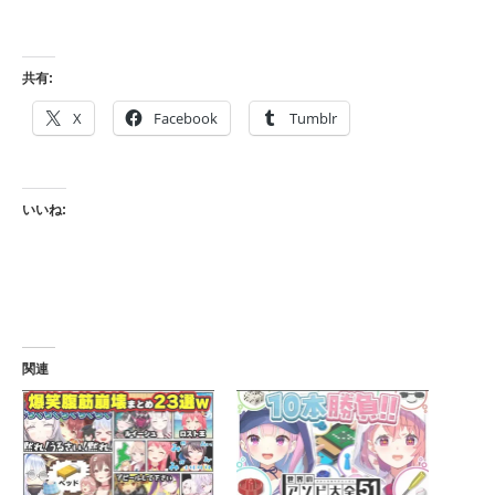
共有:
X
Facebook
Tumblr
いいね:
関連